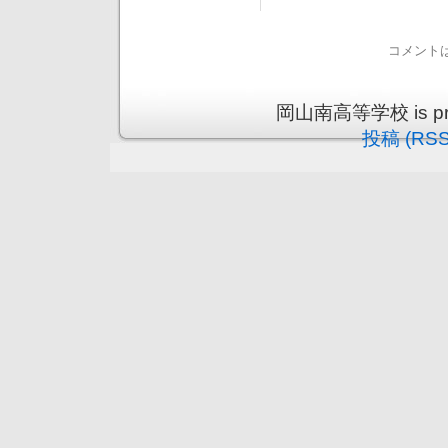
コメント
岡山南高等学校 is prou
投稿 (RSS