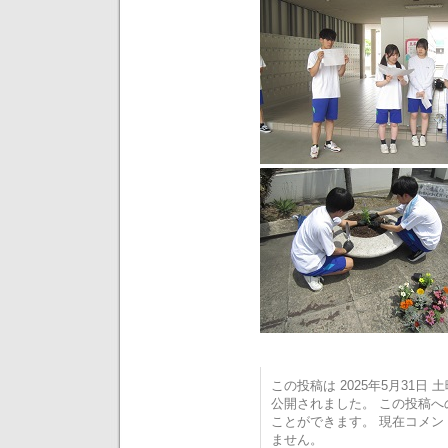
この投稿は 2025年5月31日 土曜
公開されました。 この投稿
ことができます。 現在コメ
ません。