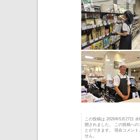
この投稿は 2026年5月27日 水曜
開されました。 この投稿へ
とができます。 現在コメン
せん。