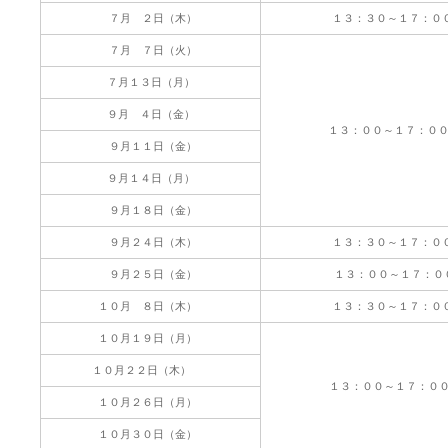
７月 ２日（木）
１３：３０～１７：０
７月 ７日（火）
７月１３日（月）
９月 ４日（金）
１３：００～１７：
９月１１日（金）
９月１４日（月）
９月１８日（金）
９月２４日（木）
１３：３０～１７：０
９月２５日（金）
１３：００～１７：０
１０月 ８日（木）
１３：３０～１７：０
１０月１９日（月）
１０月２２日（木）
１３：００～１７：０
１０月２６日（月）
１０月３０日（金）