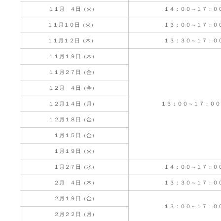
１１月 ４日（火）
１４：００～１７：０
１１月１０日（火）
１３：００～１７：０
１１月１２日（木）
１３：３０～１７：０
１１月１９日（木）
１１月２７日（金）
１２月 ４日（金）
１２月１４日（月）
１３：００～１７：
１２月１８日（金）
１月１５日（金）
１月１９日（火）
１月２７日（水）
１４：００～１７：０
２月 ４日（木）
１３：３０～１７：０
２月１９日（金）
１３：００～１７：０
２月２２日（月）