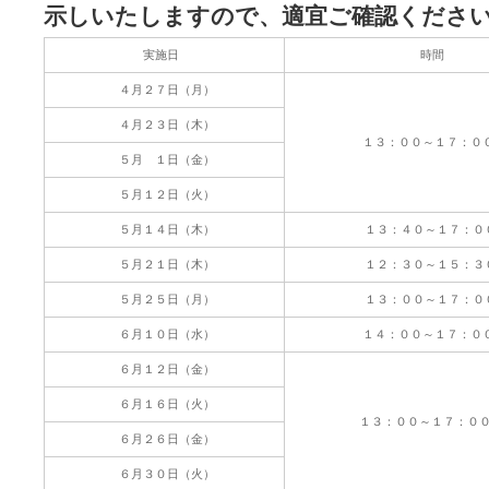
示しいたしますので、適宜ご確認くださ
実施日
時間
４月２７日（月）
４月２３日（木）
１３：００～１７：０
５月 １日（金）
５月１２日（火）
５月１４日（木）
１３：４０～１７：０
５月２１日（木）
１２：３０～１５：３
５月２５日（月）
１３：００～１７：０
６月１０日（水）
１４：００～１７：０
６月１２日（金）
６月１６日（火）
１３：００～１７：０
６月２６日（金）
６月３０日（火）