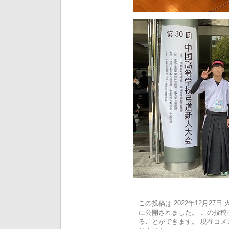
この投稿は 2022年12月27日 火
に公開されました。 この投
ることができます。 現在コ