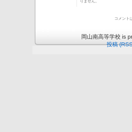
りません。
コメント
岡山南高等学校 is prou
投稿 (RSS