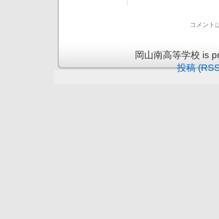
コメント
岡山南高等学校 is prou
投稿 (RSS