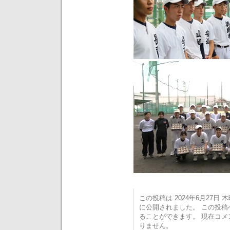
この投稿は 2024年6月27日 木曜
に公開されました。 この投
ることができます。 現在コ
りません。