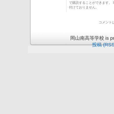
で購読することができます。
付けておりません。
コメント
岡山南高等学校 is prou
投稿 (RSS