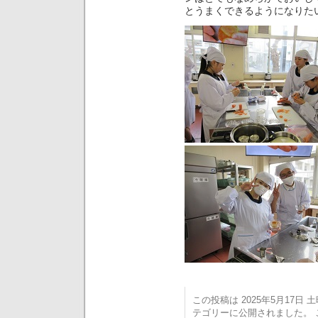
とうまくできるようになりた
この投稿は 2025年5月17日 土曜
テゴリーに公開されました。