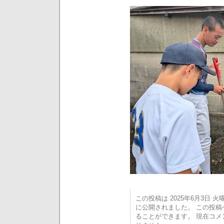
この投稿は 2025年6月3日 火曜日
に公開されました。 この投
ることができます。 現在コ