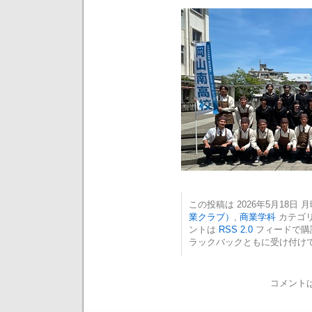
この投稿は 2026年5月18日 月曜
業クラブ）
,
商業学科
カテゴリ
ントは
RSS 2.0
フィードで購
ラックバックともに受け付け
コメント