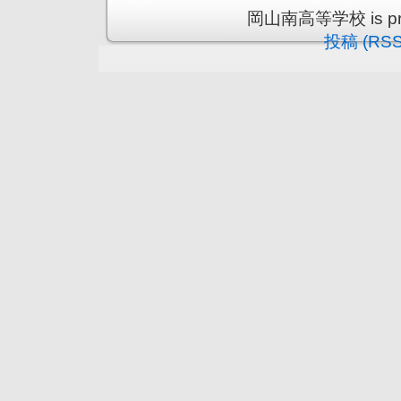
岡山南高等学校 is prou
投稿 (RSS