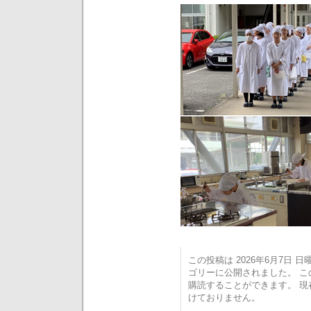
この投稿は 2026年6月7日 日曜日
ゴリーに公開されました。 
購読することができます。 
けておりません。