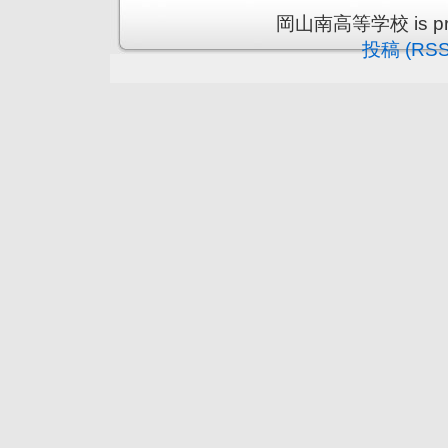
岡山南高等学校 is prou
投稿 (RSS