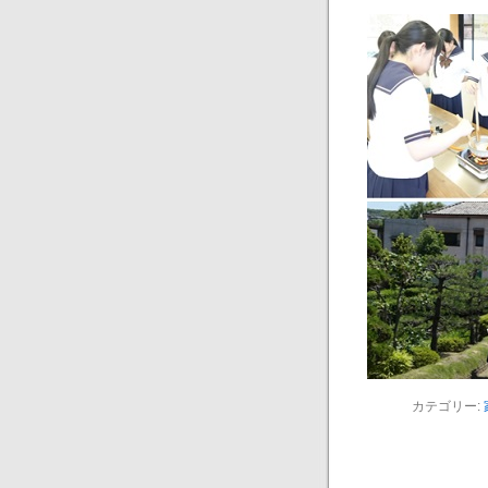
カテゴリー: