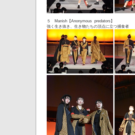
５ Manish【Anonymous predators】
強く生き抜き、生き物たちの頂点に立つ捕食者