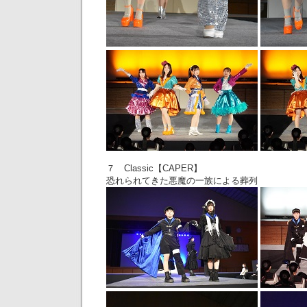
７ Classic【CAPER】
恐れられてきた悪魔の一族による葬列