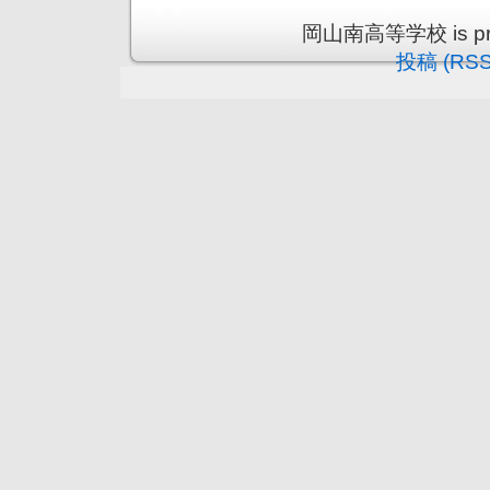
岡山南高等学校 is prou
投稿 (RSS