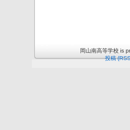
岡山南高等学校 is prou
投稿 (RSS