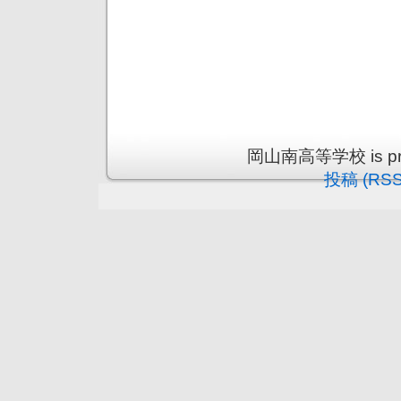
岡山南高等学校 is prou
投稿 (RSS