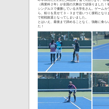
（商業科２年）が全国の大舞台で頑張りました！
シングルスで優勝している大学生さん。ゲームカ
ら、粘りを見せて３－３まで追いつく接戦となり
で初戦敗退となってしまいました。
とはいえ、最後まで諦めることなく、強敵に食ら
た！