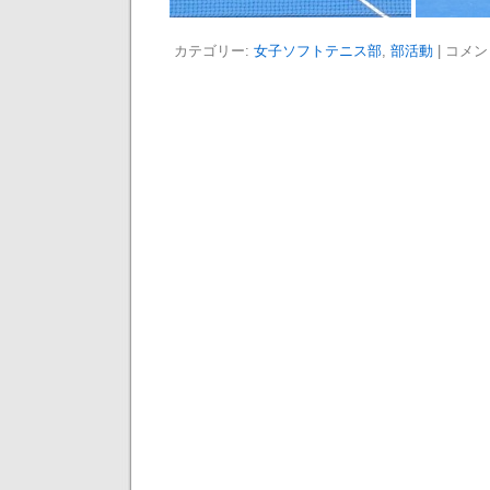
カテゴリー:
女子ソフトテニス部
,
部活動
|
コメン