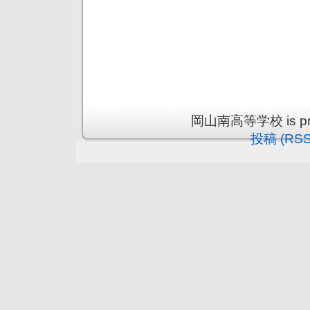
岡山南高等学校 is prou
投稿 (RSS