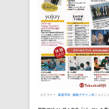
カテゴリー:
家庭学科
,
服飾デザイン科
|
コメン