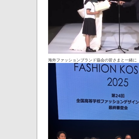
海外ファッションブランド協会の皆さまと一緒に