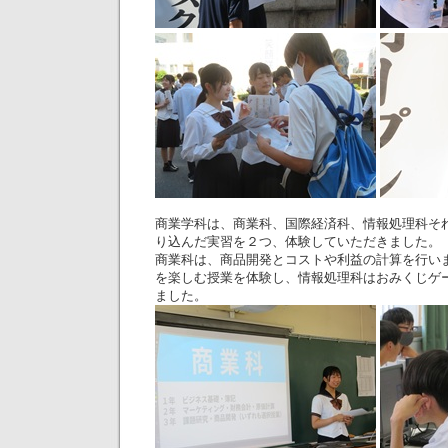
商業学科は、商業科、国際経済科、情報処理科そ
り込んだ実習を２つ、体験していただきました。
商業科は、商品開発とコストや利益の計算を行い
を楽しむ授業を体験し、情報処理科はおみくじゲ
ました。