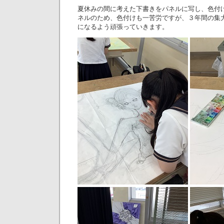
夏休みの間に考えた下書きをパネルに写し、色付
ネルのため、色付けも一苦労ですが、３年間の集
になるよう頑張っていきます。