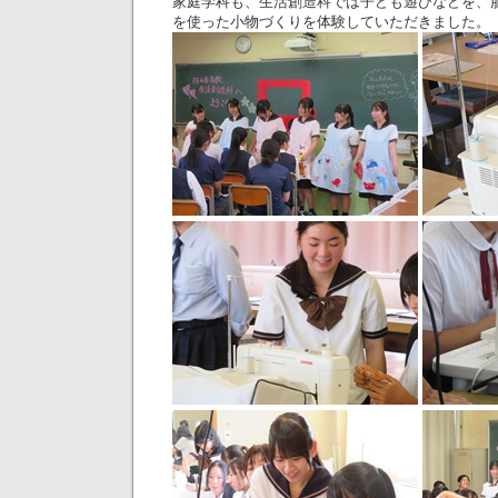
家庭学科も、生活創造科では子ども遊びなどを、
を使った小物づくりを体験していただきました。