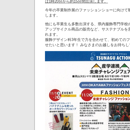
は1時20分から約15分間出演します。
今年の卒業制作展のファッションショーに向けて
します。
他にも卒業生も多数出演する、県内服飾専門学校
アップサイクル商品の販売など、サステナブルを
れます。
服飾デザイン科3年生で力を合わせて、初めての
せたいと思います！ みなさまのお越しをお待ちし