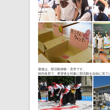
最後は、部活動体験・見学です。
校内各所で、希望者を対象に部活動を自由に見て