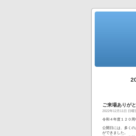
2
ご来場ありが
2022年12月11日 日曜
令和４年度１２０周
公開日には、多くの
ができました。