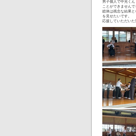
男子個人で中光くん
ことができませんで
総体は残念な結果と
を見せたいです。
応援していただいた